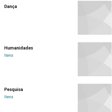
Dança
Humanidades
Itens
Pesquisa
Itens