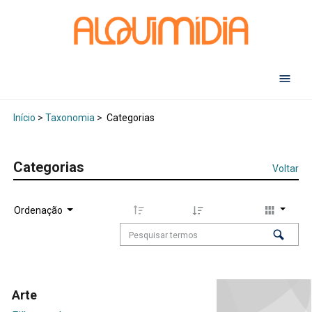
Abr
Início
>
Taxonomia
>
Categorias
Categorias
Voltar
Ordenação
Arte