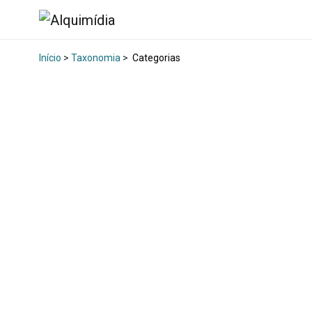
Início
>
Taxonomia
>
Categorias