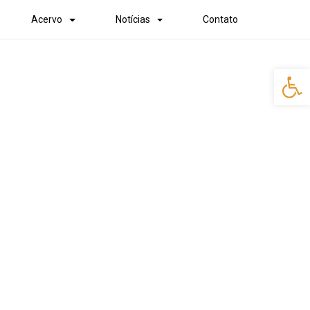
Acervo
Notícias
Contato
Abr