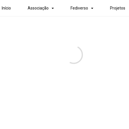
Início
Associação
Fediverso
Projetos