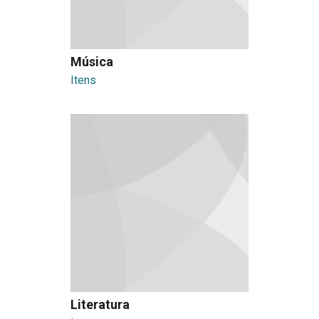
Música
Itens
Literatura