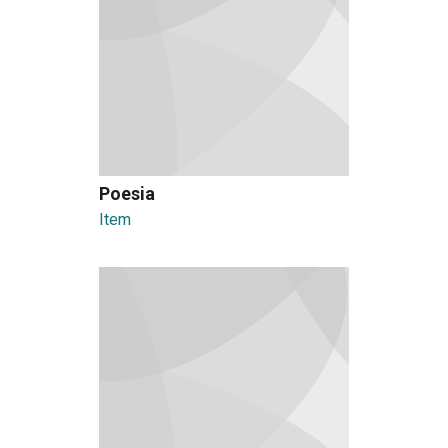
Poesia
Item