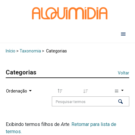
Abr
Início
>
Taxonomia
>
Categorias
Categorias
Voltar
Ordenação
Exibindo termos filhos de
Arte
.
Retornar para lista de
termos.