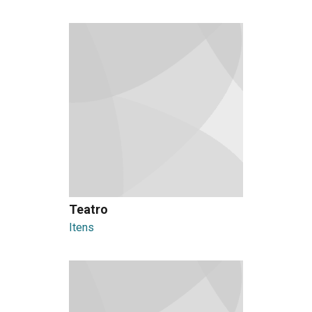
Teatro
Itens