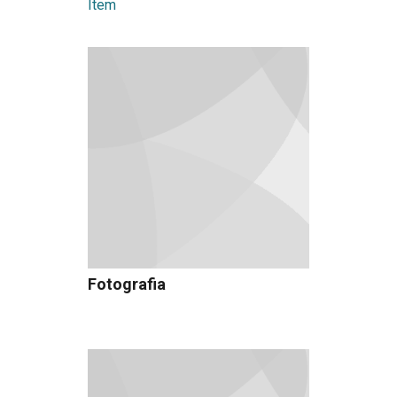
Item
Fotografia