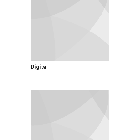
Digital