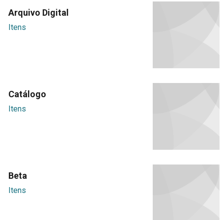
Arquivo Digital
Itens
Catálogo
Itens
Beta
Itens