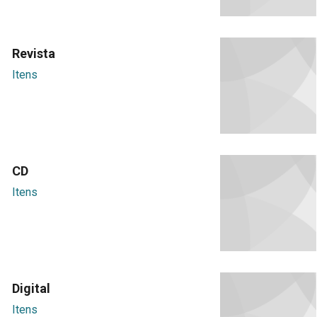
Revista
Itens
CD
Itens
Digital
Itens