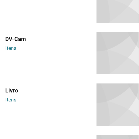
DV-Cam
Itens
Livro
Itens