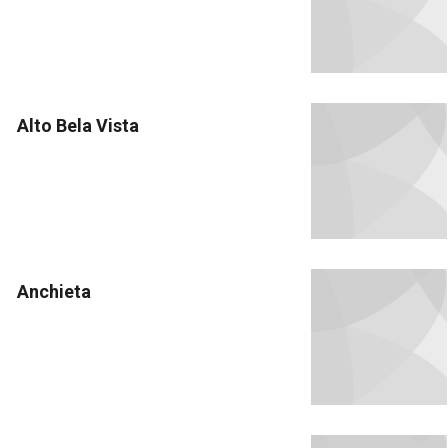
Alto Bela Vista
Anchieta