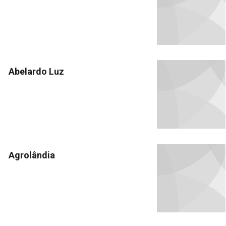
Abelardo Luz
Agrolândia