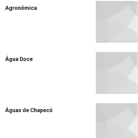
Agronômica
Água Doce
Águas de Chapecó