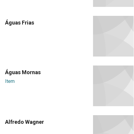
Águas Frias
Águas Mornas
Item
Alfredo Wagner