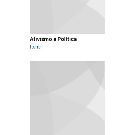
Ativismo e Política
Itens