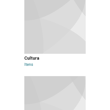
Cultura
Itens