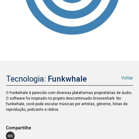
Tecnologia:
Funkwhale
Voltar
O Funkwhale é parecido com diversas plataformas proprietárias de áudio.
O software foi inspirado no projeto descontinuado Grooveshark. No
Funkwhale, você pode escutar músicas por artistas, gêneros, listas de
reprodução, podcasts e rádios.
Compartilhe