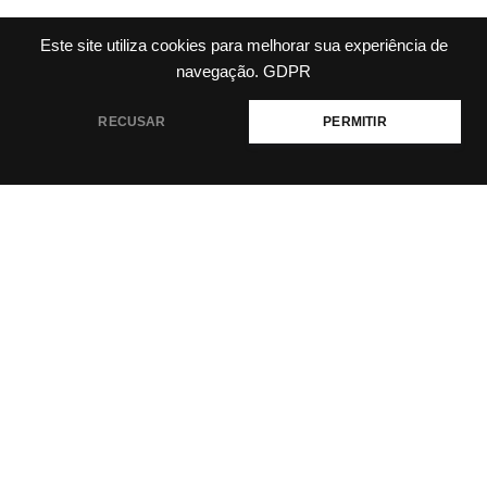
Este site utiliza cookies para melhorar sua experiência de
navegação.
GDPR
RECUSAR
PERMITIR