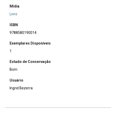
Mídia
Livro
ISBN
9788580190014
Exemplares Disponíveis
1
Estado de Conservação
Bom
Usuário
Ingrid Bezerra