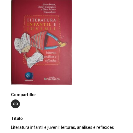
Compartilhe
Título
Literatura infantil e juvenil: leituras, análises e reflexões