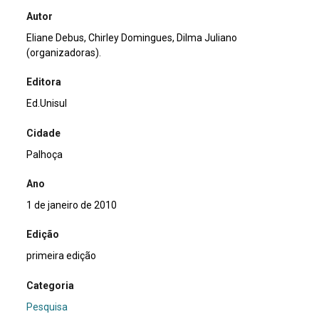
Autor
Eliane Debus, Chirley Domingues, Dilma Juliano
(organizadoras).
Editora
Ed.Unisul
Cidade
Palhoça
Ano
1 de janeiro de 2010
Edição
primeira edição
Categoria
Pesquisa