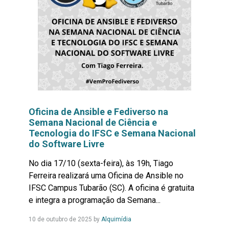
Oficina de Ansible e Fediverso na
Semana Nacional de Ciência e
Tecnologia do IFSC e Semana Nacional
do Software Livre
No dia 17/10 (sexta-feira), às 19h, Tiago
Ferreira realizará uma Oficina de Ansible no
IFSC Campus Tubarão (SC). A oficina é gratuita
e integra a programação da Semana...
Leia
10 de outubro de 2025
by
Alquimídia