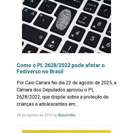
Como o PL 2628/2022 pode afetar o
Fediverso no Brasil
Por Caio Carrara No dia 22 de agosto de 2025, a
Câmara dos Deputados aprovou o PL
2628/2022, que dispõe sobre a proteção de
crianças e adolescentes em...
Leia
28 de agosto de 2025
by
Alquimídia
Mais...