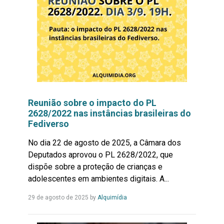
Reunião sobre o impacto do PL
2628/2022 nas instâncias brasileiras do
Fediverso
No dia 22 de agosto de 2025, a Câmara dos
Deputados aprovou o PL 2628/2022, que
dispõe sobre a proteção de crianças e
adolescentes em ambientes digitais. A...
Leia
29 de agosto de 2025
by
Alquimídia
Mais...