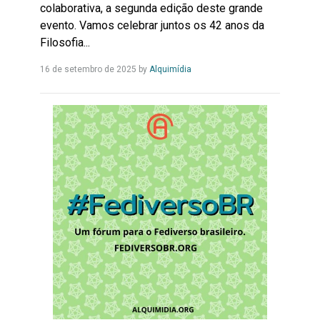
colaborativa, a segunda edição deste grande
evento. Vamos celebrar juntos os 42 anos da
Filosofia...
Leia
16 de setembro de 2025
by
Alquimídia
Mais...