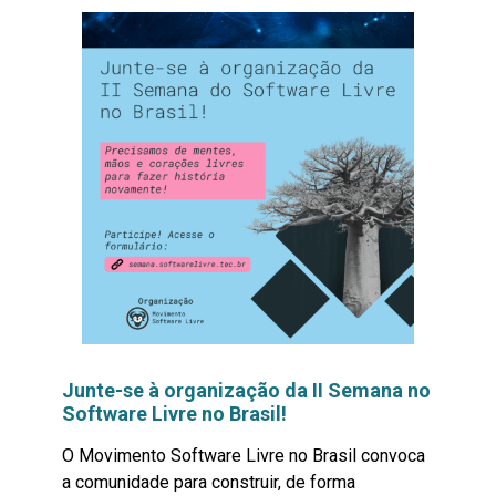
Junte-se à organização da II Semana no
Software Livre no Brasil!
O Movimento Software Livre no Brasil convoca
a comunidade para construir, de forma