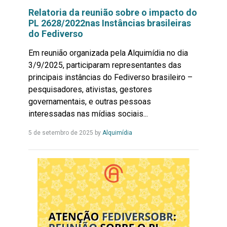
Relatoria da reunião sobre o impacto do
PL 2628/2022nas Instâncias brasileiras
do Fediverso
Em reunião organizada pela Alquimídia no dia
3/9/2025, participaram representantes das
principais instâncias do Fediverso brasileiro –
pesquisadores, ativistas, gestores
governamentais, e outras pessoas
interessadas nas mídias sociais...
Leia
5 de setembro de 2025
by
Alquimídia
Mais...