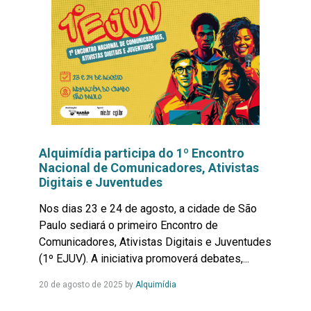
Alquimídia participa do 1º Encontro
Nacional de Comunicadores, Ativistas
Digitais e Juventudes
Nos dias 23 e 24 de agosto, a cidade de São
Paulo sediará o primeiro Encontro de
Comunicadores, Ativistas Digitais e Juventudes
(1º EJUV). A iniciativa promoverá debates,...
Leia
20 de agosto de 2025
by
Alquimídia
Mais...