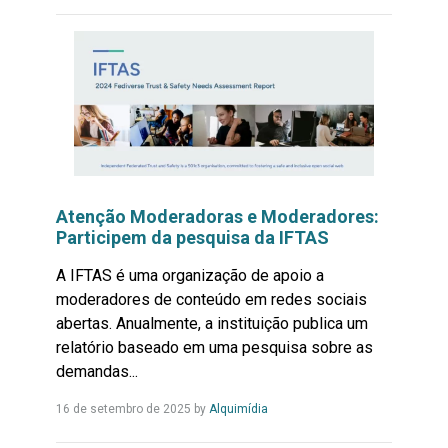
Mais...
Atenção Moderadoras e Moderadores:
Participem da pesquisa da IFTAS
A IFTAS é uma organização de apoio a
moderadores de conteúdo em redes sociais
abertas. Anualmente, a instituição publica um
relatório baseado em uma pesquisa sobre as
demandas...
Leia
16 de setembro de 2025
by
Alquimídia
Mais...