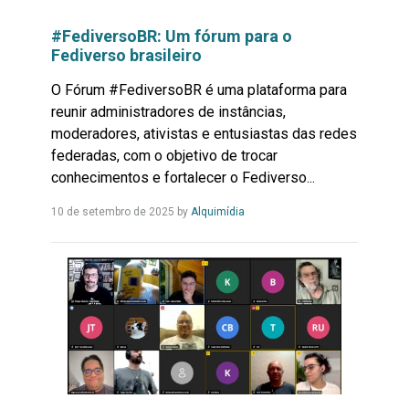
#FediversoBR: Um fórum para o
Fediverso brasileiro
O Fórum #FediversoBR é uma plataforma para
reunir administradores de instâncias,
moderadores, ativistas e entusiastas das redes
federadas, com o objetivo de trocar
conhecimentos e fortalecer o Fediverso...
Leia
10 de setembro de 2025
by
Alquimídia
Mais...