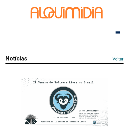
Abr
Notícias
Voltar