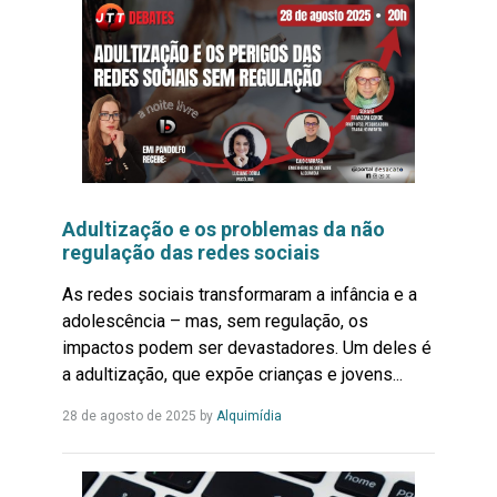
Adultização e os problemas da não
regulação das redes sociais
As redes sociais transformaram a infância e a
adolescência – mas, sem regulação, os
impactos podem ser devastadores. Um deles é
a adultização, que expõe crianças e jovens...
Leia
28 de agosto de 2025
by
Alquimídia
Mais...