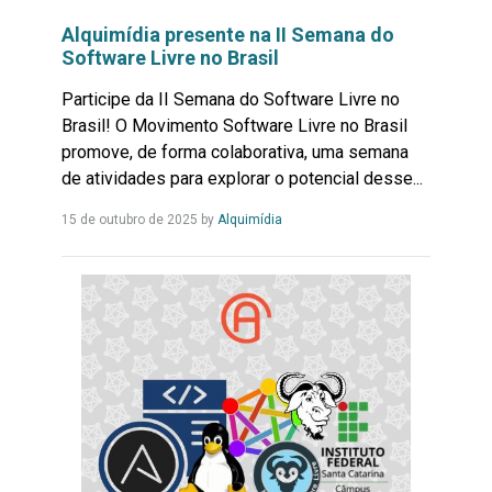
Alquimídia presente na II Semana do
Software Livre no Brasil
Participe da II Semana do Software Livre no
Brasil! O Movimento Software Livre no Brasil
promove, de forma colaborativa, uma semana
de atividades para explorar o potencial desse...
Leia
15 de outubro de 2025
by
Alquimídia
Mais...