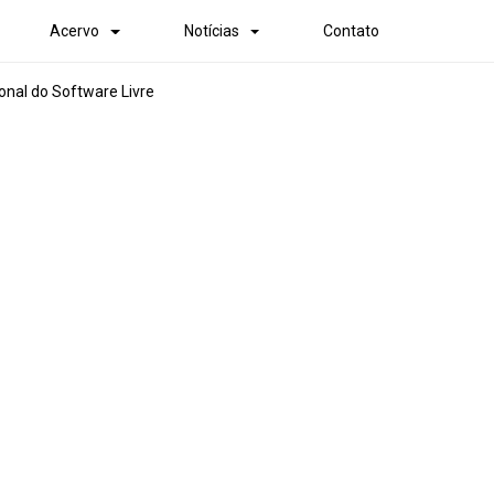
Acervo
Notícias
Contato
onal do Software Livre