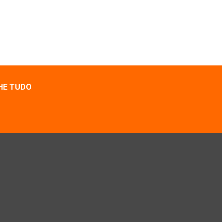
HE TUDO