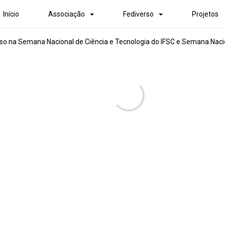
Início
Associação
Fediverso
Projetos
rso na Semana Nacional de Ciência e Tecnologia do IFSC e Semana Naci