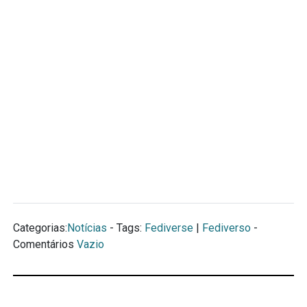
Categorias:
Notícias
- Tags:
Fediverse
|
Fediverso
-
Comentários
Vazio