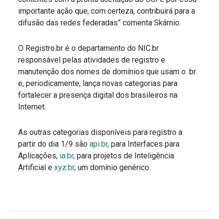
importante ação que, com certeza, contribuirá para a
difusão das redes federadas” comenta Skárnio.
O Registro.br é o departamento do NIC.br
responsável pelas atividades de registro e
manutenção dos nomes de domínios que usam o .br.
e, periodicamente, lança novas categorias para
fortalecer a presença digital dos brasileiros na
Internet.
As outras categorias disponíveis para registro a
partir do dia 1/9 são
api.br
, para Interfaces para
Aplicações,
ia.br
, para projetos de Inteligência
Artificial e
xyz.br
, um domínio genérico.