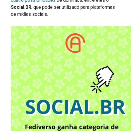
quatro possibilidades
de domínios, entre eles o
Social.BR
, que pode ser utilizado para plataformas
de mídias sociais.