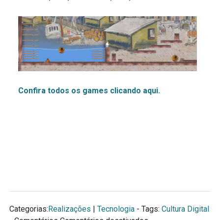
Confira todos os games clicando aqui.
Categorias:
Realizações
|
Tecnologia
- Tags:
Cultura Digital