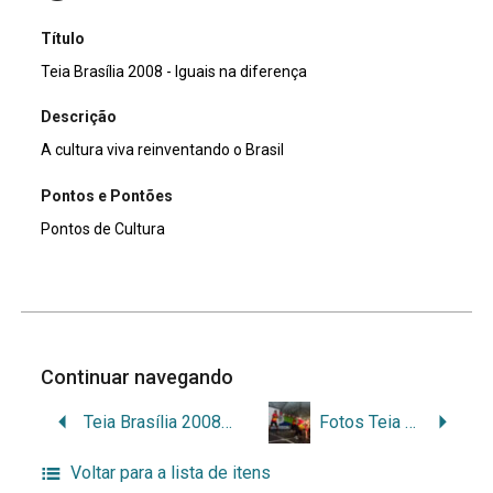
Título
Teia Brasília 2008 - Iguais na diferença
Descrição
A cultura viva reinventando o Brasil
Pontos e Pontões
Pontos de Cultura
Continuar navegando
Teia Brasília 2008 – Iguais na diferença
Fotos Teia Catarina 2015
Voltar para a lista de itens