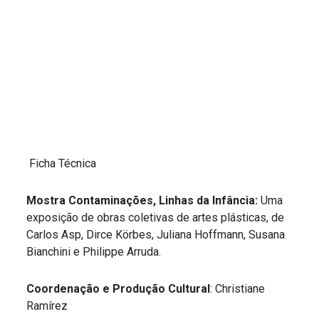
Ficha Técnica
Mostra Contaminações, Linhas da Infância:
Uma
exposição de obras coletivas de artes plásticas, de
Carlos Asp, Dirce Körbes, Juliana Hoffmann, Susana
Bianchini e Philippe Arruda.
Coordenação e Produção Cultural
: Christiane
Ramírez