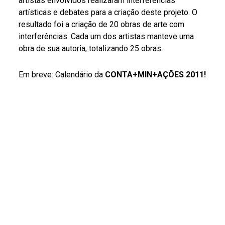
artistas envolvidos realizaram interferências
artísticas e debates para a criação deste projeto. O
resultado foi a criação de 20 obras de arte com
interferências. Cada um dos artistas manteve uma
obra de sua autoria, totalizando 25 obras.
Em breve: Calendário da
CONTA+MIN+AÇÕES 2011!