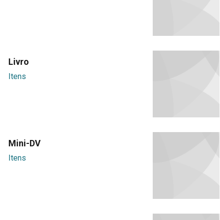
Livro
Itens
Mini-DV
Itens