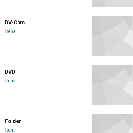
DV-Cam
Itens
DVD
Itens
Folder
Item