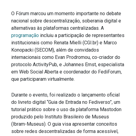
O Fórum marcou um momento importante no debate
nacional sobre descentralização, soberania digital e
alternativas às plataformas centralizadas. A
programação
incluiu a participação de representantes
institucionais como Renata Mielli (CGI.br) e Marco
Konopacki (SECOM), além de convidados
internacionais como Evan Prodromou, co-criador do
protocolo ActivityPub, e Johannes Ernst, especialista
em Web Social Aberta e coordenador do FediForum,
que participaram virtualmente.
Durante o evento, foi realizado o lançamento oficial
do livreto digital “Guia de Entrada no Fediverso”, um
tutorial prático sobre o uso da plataforma Mastodon
produzido pelo Instituto Brasileiro de Museus
(Ibram-Museus). O guia visa apresentar conceitos
sobre redes descentralizadas de forma acessível,